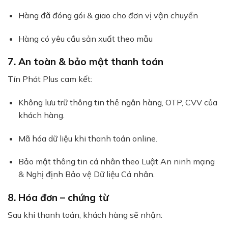
Hàng đã đóng gói & giao cho đơn vị vận chuyển
Hàng có yêu cầu sản xuất theo mẫu
7. An toàn & bảo mật thanh toán
Tín Phát Plus cam kết:
Không lưu trữ thông tin thẻ ngân hàng, OTP, CVV của
khách hàng.
Mã hóa dữ liệu khi thanh toán online.
Bảo mật thông tin cá nhân theo Luật An ninh mạng
& Nghị định Bảo vệ Dữ liệu Cá nhân.
8. Hóa đơn – chứng từ
Sau khi thanh toán, khách hàng sẽ nhận: