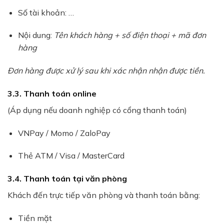
Số tài khoản: …
Nội dung:
Tên khách hàng + số điện thoại + mã đơn
hàng
Đơn hàng được xử lý sau khi xác nhận nhận được tiền.
3.3. Thanh toán online
(Áp dụng nếu doanh nghiệp có cổng thanh toán)
VNPay / Momo / ZaloPay
Thẻ ATM / Visa / MasterCard
3.4. Thanh toán tại văn phòng
Khách đến trực tiếp văn phòng và thanh toán bằng:
Tiền mặt