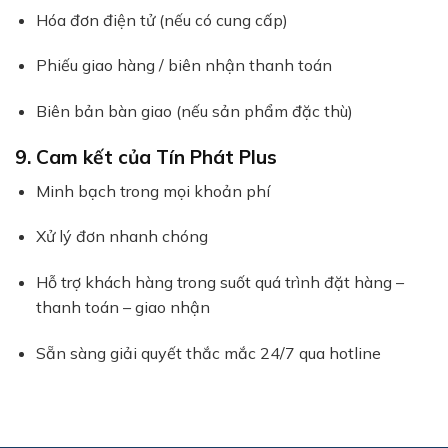
Hóa đơn điện tử (nếu có cung cấp)
Phiếu giao hàng / biên nhận thanh toán
Biên bản bàn giao (nếu sản phẩm đặc thù)
9. Cam kết của Tín Phát Plus
Minh bạch trong mọi khoản phí
Xử lý đơn nhanh chóng
Hỗ trợ khách hàng trong suốt quá trình đặt hàng –
thanh toán – giao nhận
Sẵn sàng giải quyết thắc mắc 24/7 qua hotline