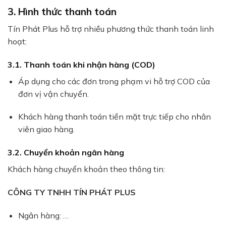
3. Hình thức thanh toán
Tín Phát Plus hỗ trợ nhiều phương thức thanh toán linh
hoạt:
3.1. Thanh toán khi nhận hàng (COD)
Áp dụng cho các đơn trong phạm vi hỗ trợ COD của
đơn vị vận chuyển.
Khách hàng thanh toán tiền mặt trực tiếp cho nhân
viên giao hàng.
3.2. Chuyển khoản ngân hàng
Khách hàng chuyển khoản theo thông tin:
CÔNG TY TNHH TÍN PHÁT PLUS
Ngân hàng: …