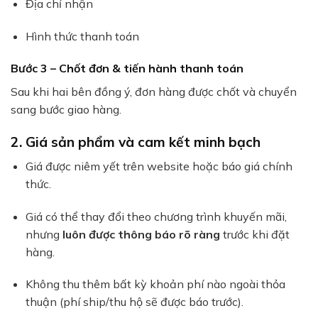
Địa chỉ nhận
Hình thức thanh toán
Bước 3 – Chốt đơn & tiến hành thanh toán
Sau khi hai bên đồng ý, đơn hàng được chốt và chuyển
sang bước giao hàng.
2. Giá sản phẩm và cam kết minh bạch
Giá được niêm yết trên website hoặc báo giá chính
thức.
Giá có thể thay đổi theo chương trình khuyến mãi,
nhưng
luôn được thông báo rõ ràng
trước khi đặt
hàng.
Không thu thêm bất kỳ khoản phí nào ngoài thỏa
thuận (phí ship/thu hộ sẽ được báo trước).