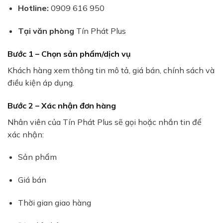
Hotline:
0909 616 950
Tại văn phòng
Tín Phát Plus
Bước 1 – Chọn sản phẩm/dịch vụ
Khách hàng xem thông tin mô tả, giá bán, chính sách và
điều kiện áp dụng.
Bước 2 – Xác nhận đơn hàng
Nhân viên của Tín Phát Plus sẽ gọi hoặc nhắn tin để
xác nhận:
Sản phẩm
Giá bán
Thời gian giao hàng