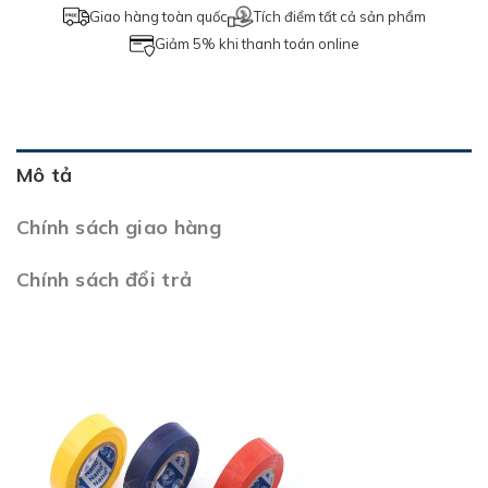
Giao hàng toàn quốc
Tích điểm tất cả sản phẩm
Giảm 5% khi thanh toán online
Mô tả
Chính sách giao hàng
Chính sách đổi trả