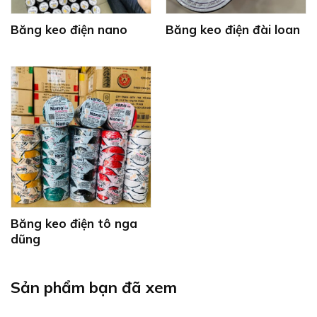
Băng keo điện nano
Băng keo điện đài loan
Băng keo điện tô nga
dũng
Sản phẩm bạn đã xem