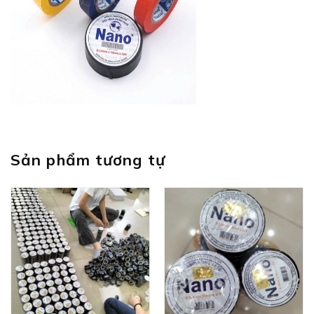
Sản phẩm tương tự