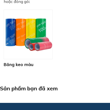
hoặc đóng gói.
Băng keo màu
Sản phẩm bạn đã xem