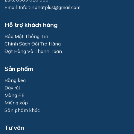
Email: Info.tinphatplus@gmail.com
Hỗ trợ khách hàng
Bảo Mật Thông Tin
Chính Sách Đổi Trả Hàng
Đặt Hàng Và Thanh Toán
Sản phẩm
Băng keo
Dây rút
Màng PE
Miếng xốp
Sản phẩm khác
Tư vấn