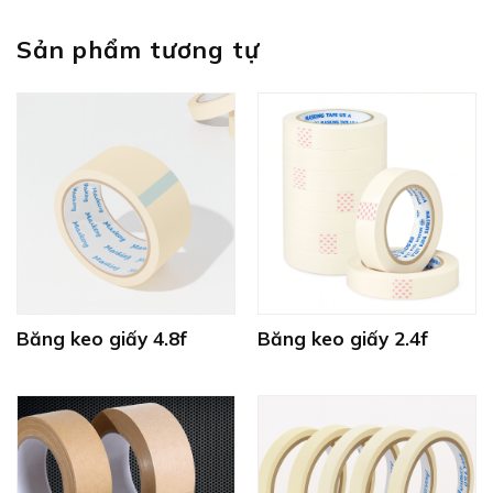
Sản phẩm tương tự
Băng keo giấy 4.8f
Băng keo giấy 2.4f