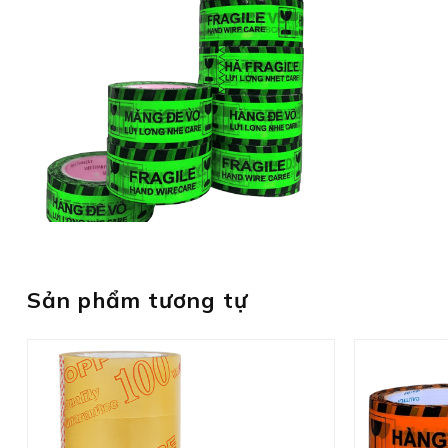
Sản phẩm tương tự