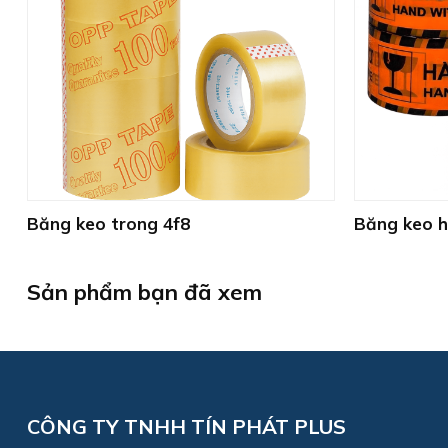
+
+
Băng keo trong 4f8
Băng keo 
Sản phẩm bạn đã xem
CÔNG TY TNHH TÍN PHÁT PLUS