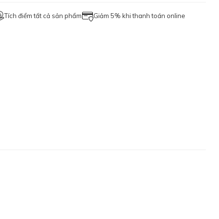
Tích điểm tất cả sản phẩm
Giảm 5% khi thanh toán online