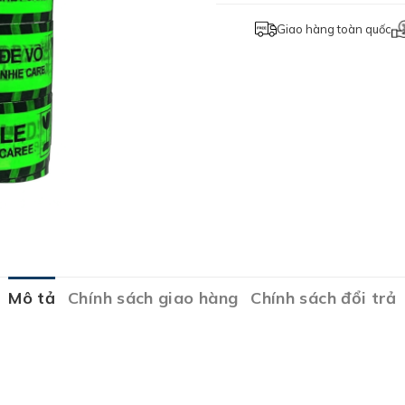
Giao hàng toàn quốc
Mô tả
Chính sách giao hàng
Chính sách đổi trả