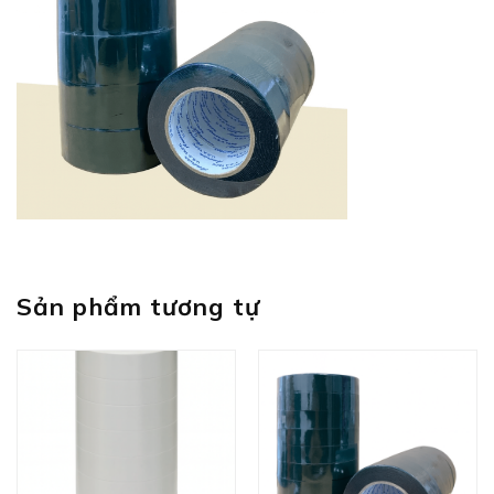
Sản phẩm tương tự