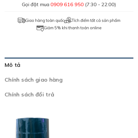
Gọi đặt mua
0909 616 950
(7:30 - 22:00)
Giao hàng toàn quốc
Tích điểm tất cả sản phẩm
Giảm 5% khi thanh toán online
Mô tả
Chính sách giao hàng
Chính sách đổi trả