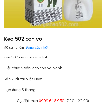
Keo 502 con voi
Mã sản phẩm:
Đang cập nhật
Keo 502 con voi siêu dính
Hiệu thuận tiến logo con voi xanh
Sản xuất tại Việt Nam
Hạn dùng 6 tháng
Gọi đặt mua
0909 616 950
(7:30 - 22:00)