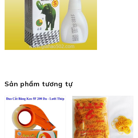
Sản phẩm tương tự