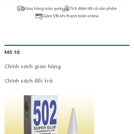
Giao hàng toàn quốc
Tích điểm tất cả sản phẩm
Giảm 5% khi thanh toán online
Mô tả
Chính sách giao hàng
Chính sách đổi trả