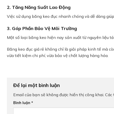
2. Tăng Năng Suất Lao Động
Việc sử dụng băng keo đục nhanh chóng và dễ dàng giúp 
3. Góp Phần Bảo Vệ Môi Trường
Một số loại băng keo hiện nay sản xuất từ nguyên liệu tá
Băng keo đục giá rẻ không chỉ là giải pháp kinh tế mà 
vừa tiết kiệm chi phí, vừa bảo vệ chất lượng hàng hóa.
Để lại một bình luận
Email của bạn sẽ không được hiển thị công khai.
Các 
Bình luận
*