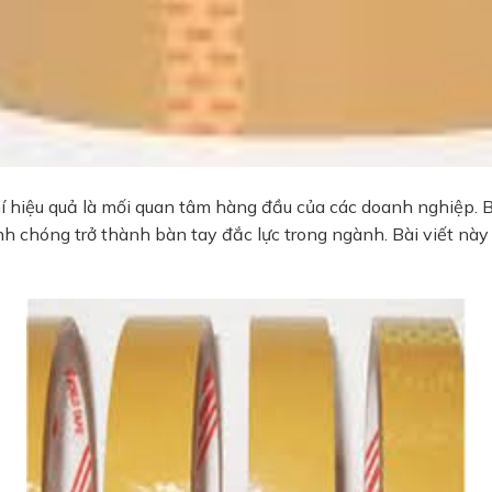
phí hiệu quả là mối quan tâm hàng đầu của các doanh nghiệp.
nh chóng trở thành bàn tay đắc lực trong ngành. Bài viết này s