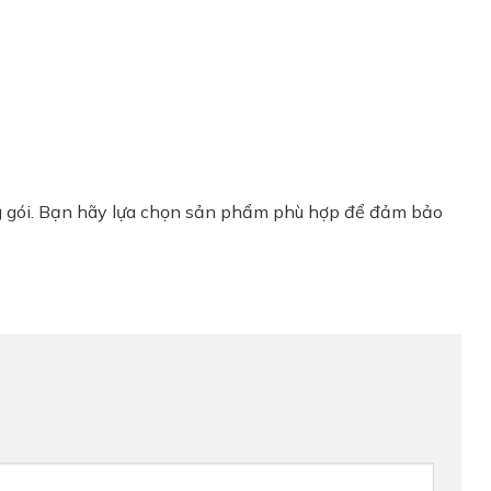
óng gói. Bạn hãy lựa chọn sản phẩm phù hợp để đảm bảo