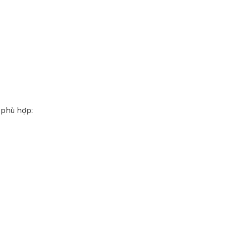
 phù hợp: