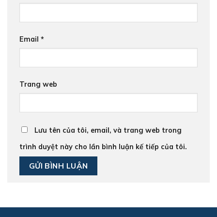
Email
*
Trang web
Lưu tên của tôi, email, và trang web trong
trình duyệt này cho lần bình luận kế tiếp của tôi.