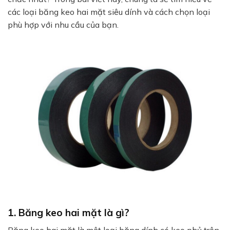
các loại băng keo hai mặt siêu dính và cách chọn loại
phù hợp với nhu cầu của bạn.
1. Băng keo hai mặt là gì?