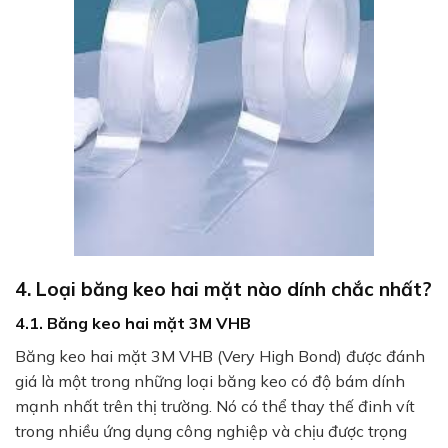
4. Loại băng keo hai mặt nào dính chắc nhất?
4.1. Băng keo hai mặt 3M VHB
Băng keo hai mặt 3M VHB (Very High Bond) được đánh
giá là một trong những loại băng keo có độ bám dính
mạnh nhất trên thị trường. Nó có thể thay thế đinh vít
trong nhiều ứng dụng công nghiệp và chịu được trọng