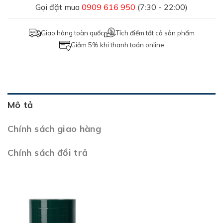
Gọi đặt mua
0909 616 950
(7:30 - 22:00)
Giao hàng toàn quốc
Tích điểm tất cả sản phẩm
Giảm 5% khi thanh toán online
Mô tả
Chính sách giao hàng
Chính sách đổi trả