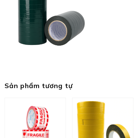
Sản phẩm tương tự