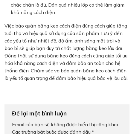
chắc chắn là đủ. Dán quá nhiều lớp có thể làm giảm
khả năng cách điện.
Việc bảo quản băng keo cách điện đúng cách giúp tăng
tuổi thọ và hiệu quả sử dụng của sản phẩm. Lưu ý đến
các yếu tố như nhiệt độ, độ ẩm, ánh sáng mặt trời và
bao bì sẽ giúp bạn duy trì chất lượng băng keo lâu dài.
Đồng thời, sử dụng băng keo đúng cách cũng giúp tối ưu
hóa khả năng cách điện và đảm bảo an toàn cho hệ
thống điện. Chăm sóc và bảo quản băng keo cách điện
là yếu tố quan trọng để đảm bảo hiệu quả bảo vệ lâu dài.
Để lại một bình luận
Email của bạn sẽ không được hiển thị công khai.
Các trường bắt buộc được đánh dấu
*