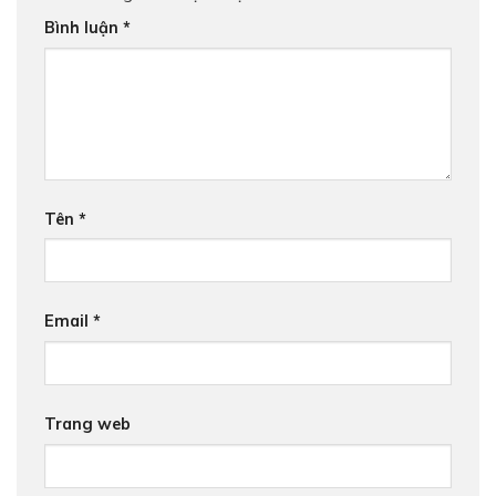
Bình luận
*
Tên
*
Email
*
Trang web