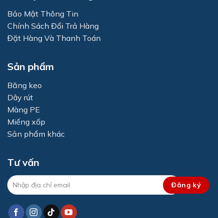
Bảo Mật Thông Tin
Chính Sách Đổi Trả Hàng
Đặt Hàng Và Thanh Toán
Sản phẩm
Băng keo
Dây rút
Màng PE
Miếng xốp
Sản phẩm khác
Tư vấn