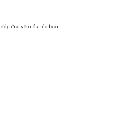
đáp ứng yêu cầu của bạn.