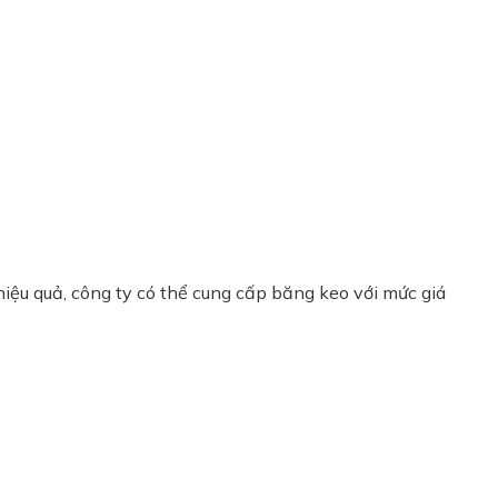
hiệu quả, công ty có thể cung cấp băng keo với mức giá