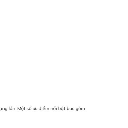
dụng lớn. Một số ưu điểm nổi bật bao gồm: